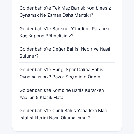
Goldenbahis’te Tek Maç Bahisi: Kombinesiz
Oynamak Ne Zaman Daha Mantıklı?
Goldenbahis’te Bankroll Yönetimi: Paranızı
Kaç Kupona Bölmelisiniz?
Goldenbahis’te Değer Bahisi Nedir ve Nasıl
Bulunur?
Goldenbahis’te Hangi Spor Dalına Bahis
Oynamalısınız? Pazar Seçiminin Önemi
Goldenbahis’te Kombine Bahis Kurarken
Yapılan 5 Klasik Hata
Goldenbahis’te Canlı Bahis Yaparken Maç
İstatistiklerini Nasıl Okumalısınız?