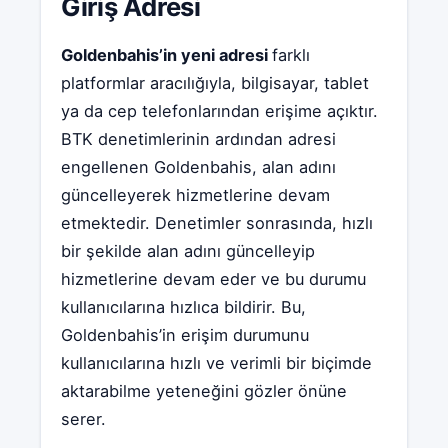
Giriş Adresi
Goldenbahis’in yeni adresi
farklı
platformlar aracılığıyla, bilgisayar, tablet
ya da cep telefonlarından erişime açıktır.
BTK denetimlerinin ardından adresi
engellenen Goldenbahis, alan adını
güncelleyerek hizmetlerine devam
etmektedir. Denetimler sonrasında, hızlı
bir şekilde alan adını güncelleyip
hizmetlerine devam eder ve bu durumu
kullanıcılarına hızlıca bildirir. Bu,
Goldenbahis’in erişim durumunu
kullanıcılarına hızlı ve verimli bir biçimde
aktarabilme yeteneğini gözler önüne
serer.