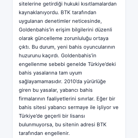
sitelerine getirdiği hukuki kısıtlamalardan
kaynaklanıyordu. BTK tarafından
uygulanan denetimler neticesinde,
Goldenbahis’in erişim bilgilerini düzenli
olarak güncelleme zorunluluğu ortaya
çıktı. Bu durum, yeni bahis oyuncularının
huzurunu kaçırdı. Goldenbahis’in
engellenme sebebi genelde Türkiye’deki
bahis yasalarına tam uyum
sağlayamamasıdır. 2010’da yürürlüğe
giren bu yasalar, yabancı bahis
firmalarının faaliyetlerini sınırlar. Eğer bir
bahis sitesi yabancı sermaye ile işliyor ve
Türkiye’de geçerli bir lisansı
bulunmuyorsa, bu sitenin adresi BTK
tarafından engellenir.