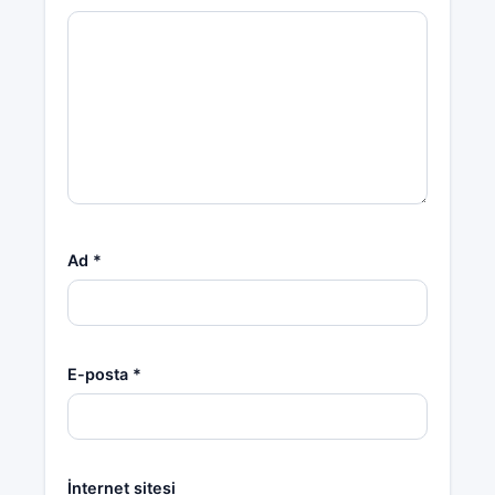
Ad
*
E-posta
*
İnternet sitesi