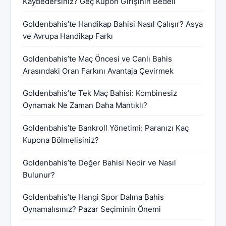
Kaybedersiniz? Geç Kupon Girişinin Bedeli
Goldenbahis’te Handikap Bahisi Nasıl Çalışır? Asya
ve Avrupa Handikap Farkı
Goldenbahis’te Maç Öncesi ve Canlı Bahis
Arasındaki Oran Farkını Avantaja Çevirmek
Goldenbahis’te Tek Maç Bahisi: Kombinesiz
Oynamak Ne Zaman Daha Mantıklı?
Goldenbahis’te Bankroll Yönetimi: Paranızı Kaç
Kupona Bölmelisiniz?
Goldenbahis’te Değer Bahisi Nedir ve Nasıl
Bulunur?
Goldenbahis’te Hangi Spor Dalına Bahis
Oynamalısınız? Pazar Seçiminin Önemi