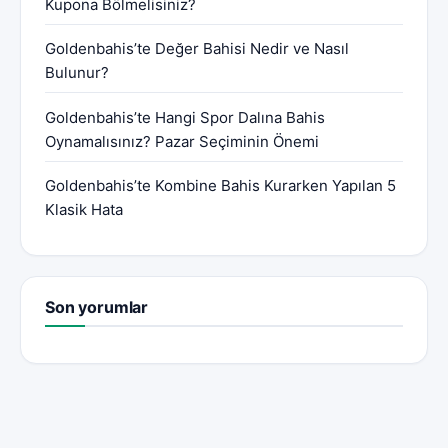
Kupona Bölmelisiniz?
Goldenbahis’te Değer Bahisi Nedir ve Nasıl
Bulunur?
Goldenbahis’te Hangi Spor Dalına Bahis
Oynamalısınız? Pazar Seçiminin Önemi
Goldenbahis’te Kombine Bahis Kurarken Yapılan 5
Klasik Hata
Son yorumlar