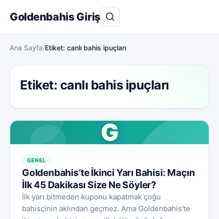
Goldenbahis Giriş
Ana Sayfa
/
Etiket: canlı bahis ipuçları
Etiket:
canlı bahis ipuçları
G
GENEL
Goldenbahis’te İkinci Yarı Bahisi: Maçın
İlk 45 Dakikası Size Ne Söyler?
İlk yarı bitmeden kuponu kapatmak çoğu
bahisçinin aklından geçmez. Ama Goldenbahis'te